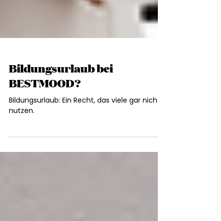
Bildungsurlaub bei
BESTMOOD?
Bildungsurlaub: Ein Recht, das viele gar nicht
nutzen.